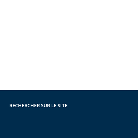
RECHERCHER SUR LE SITE