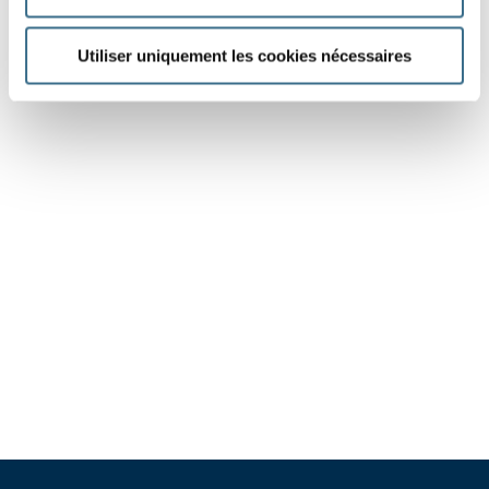
Utiliser uniquement les cookies nécessaires