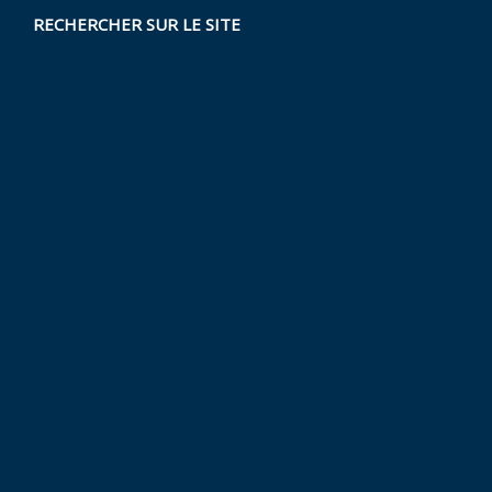
RECHERCHER SUR LE SITE