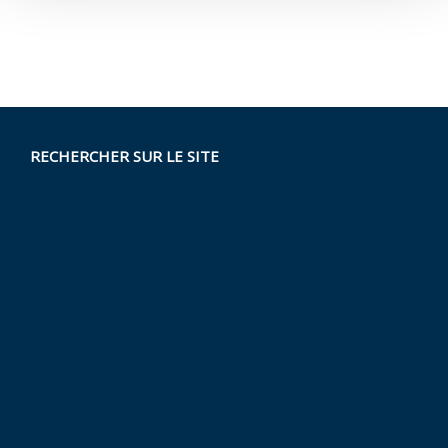
RECHERCHER SUR LE SITE