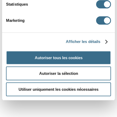
Statistiques
Marketing
Afficher les détails
Autoriser tous les cookies
Autoriser la sélection
Utiliser uniquement les cookies nécessaires