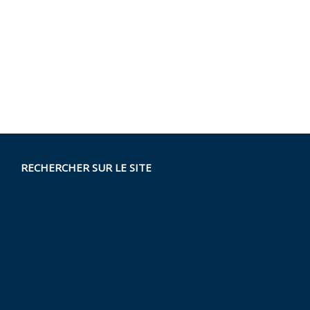
RECHERCHER SUR LE SITE