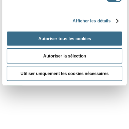
un réfect
Afficher les détails
une nage
Autoriser tous les cookies
une vict
Autoriser la sélection
Utiliser uniquement les cookies nécessaires
DONE!