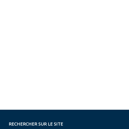
RECHERCHER SUR LE SITE