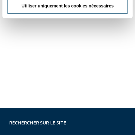
Utiliser uniquement les cookies nécessaires
RECHERCHER SUR LE SITE