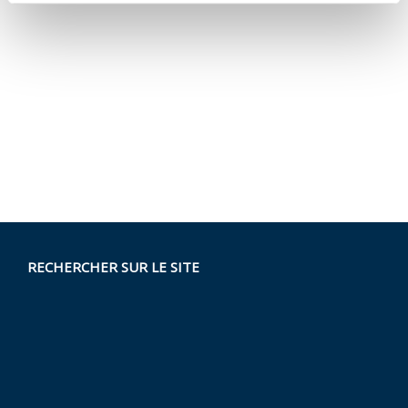
RECHERCHER SUR LE SITE