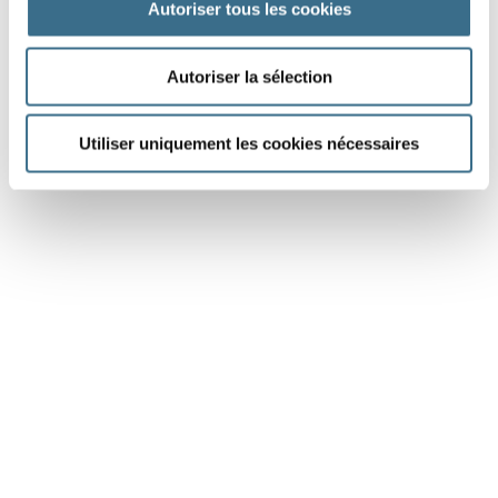
Autoriser tous les cookies
Dessin Fotolia © evarin20
Autoriser la sélection
Utiliser uniquement les cookies nécessaires