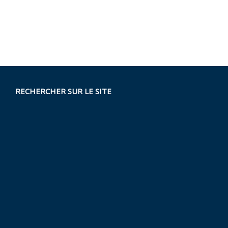
RECHERCHER SUR LE SITE