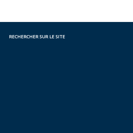
RECHERCHER SUR LE SITE