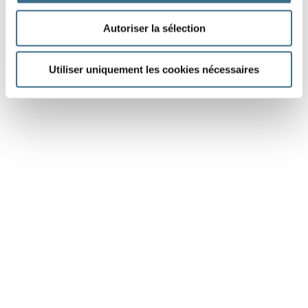
Autoriser la sélection
Utiliser uniquement les cookies nécessaires