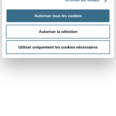
DONE!
Autoriser tous les cookies
Autoriser la sélection
Dessin Fotolia © GraphicsRF
Utiliser uniquement les cookies nécessaires