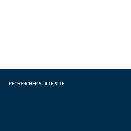
RECHERCHER SUR LE SITE