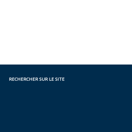
RECHERCHER SUR LE SITE