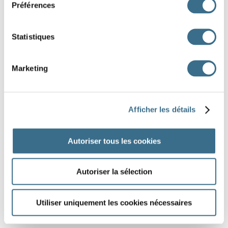
Préférences
4
Statistiques
Marketing
6
Afficher les détails
Autoriser tous les cookies
Autoriser la sélection
8
Utiliser uniquement les cookies nécessaires