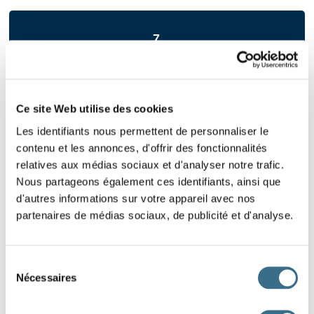
7
Ce site Web utilise des cookies
Les identifiants nous permettent de personnaliser le
9
contenu et les annonces, d'offrir des fonctionnalités
relatives aux médias sociaux et d'analyser notre trafic.
Nous partageons également ces identifiants, ainsi que
d'autres informations sur votre appareil avec nos
partenaires de médias sociaux, de publicité et d'analyse.
2
Sélection
Nécessaires
du
consentement