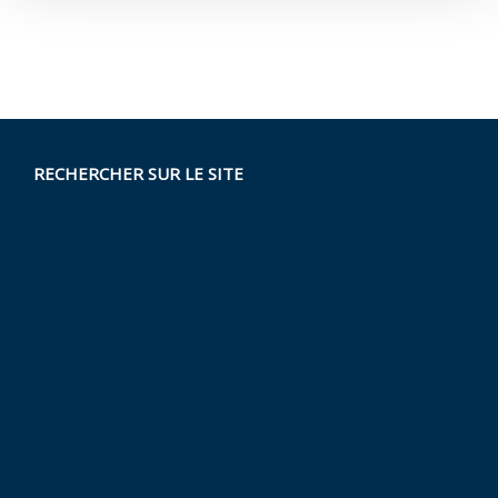
RECHERCHER SUR LE SITE