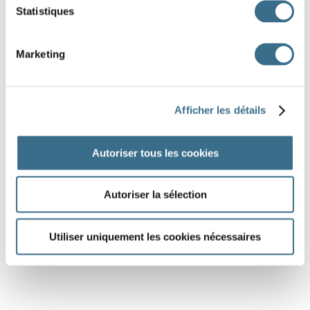
Statistiques
Marketing
Afficher les détails
Autoriser tous les cookies
Autoriser la sélection
Utiliser uniquement les cookies nécessaires