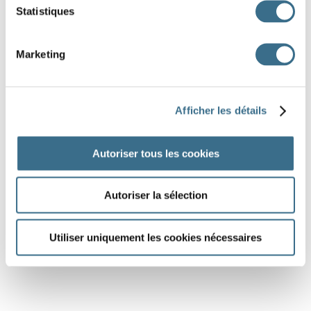
Statistiques
Marketing
Afficher les détails
Autoriser tous les cookies
Autoriser la sélection
Utiliser uniquement les cookies nécessaires