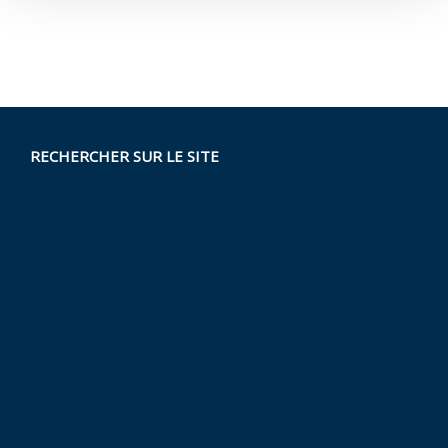
RECHERCHER SUR LE SITE