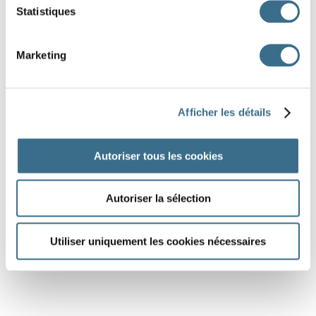
Statistiques
Marketing
Afficher les détails
Autoriser tous les cookies
Autoriser la sélection
Utiliser uniquement les cookies nécessaires