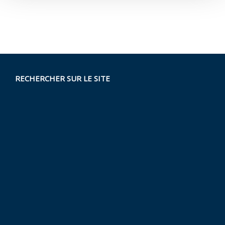
RECHERCHER SUR LE SITE