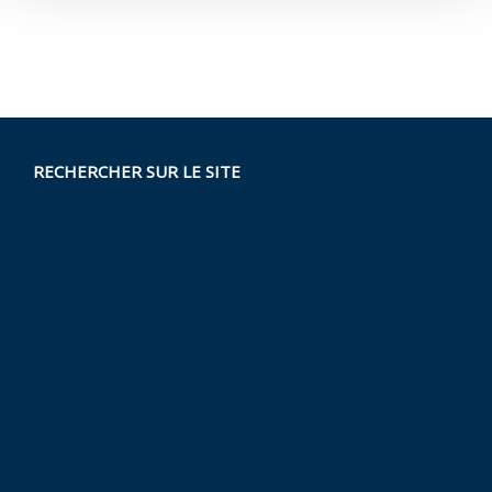
RECHERCHER SUR LE SITE