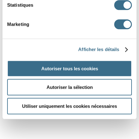
Statistiques
Marketing
Afficher les détails
Autoriser tous les cookies
Autoriser la sélection
Utiliser uniquement les cookies nécessaires