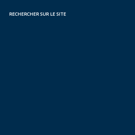
RECHERCHER SUR LE SITE