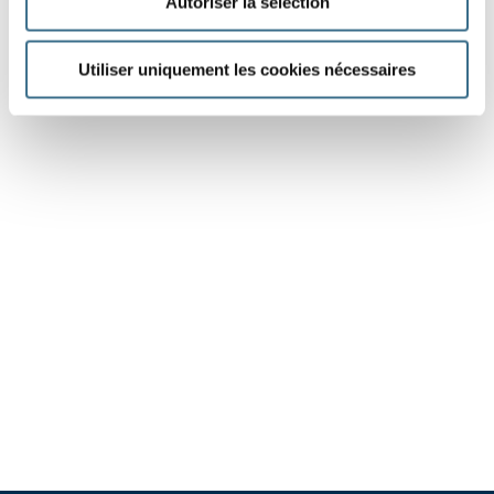
Autoriser la sélection
Utiliser uniquement les cookies nécessaires