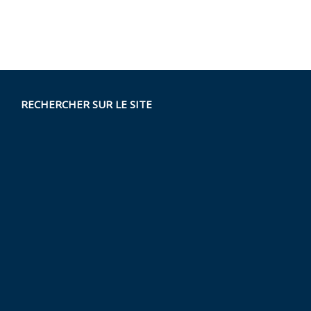
RECHERCHER SUR LE SITE