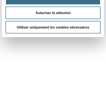
Autoriser la sélection
Utiliser uniquement les cookies nécessaires