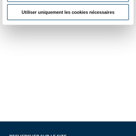
Utiliser uniquement les cookies nécessaires