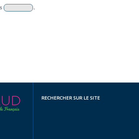
es
.
RECHERCHER SUR LE SITE