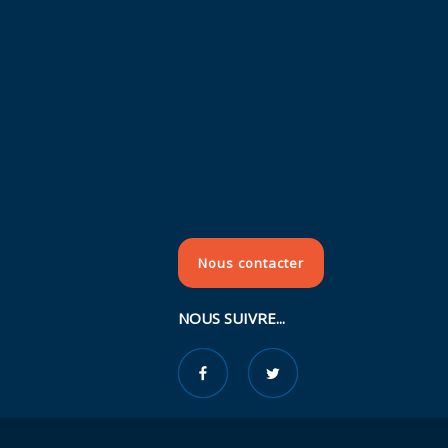
Nous contacter
NOUS SUIVRE...