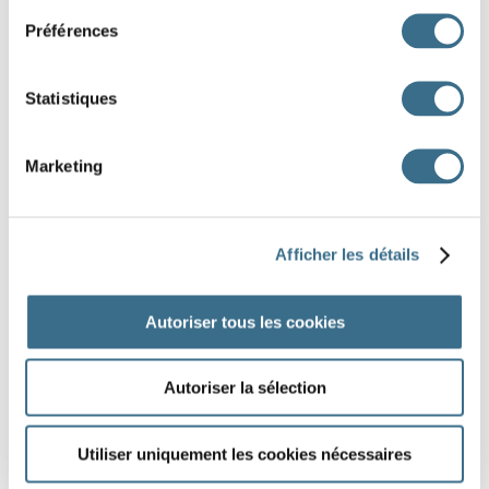
Préférences
Statistiques
Marketing
J'AI TERMINÉ
Afficher les détails
Autoriser tous les cookies
Autoriser la sélection
Utiliser uniquement les cookies nécessaires