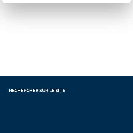
RECHERCHER SUR LE SITE