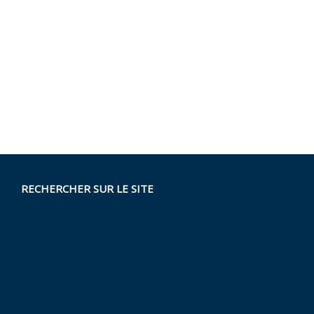
RECHERCHER SUR LE SITE