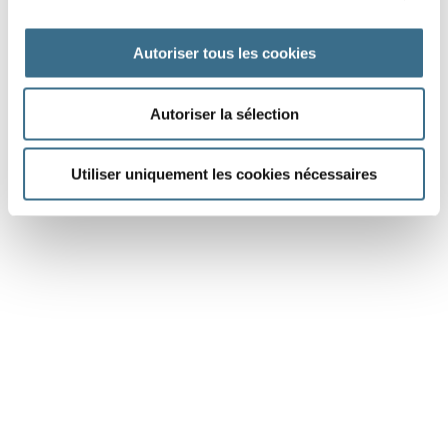
Autoriser tous les cookies
DONE!
Autoriser la sélection
Utiliser uniquement les cookies nécessaires