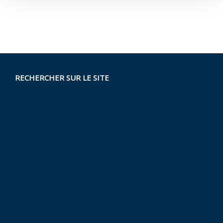
RECHERCHER SUR LE SITE