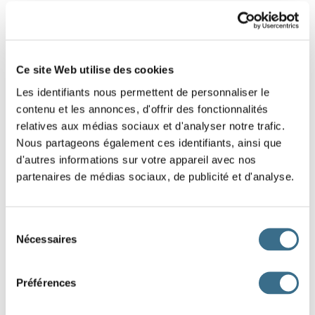
1
2
3
JEU 1
Ce site Web utilise des cookies
Les identifiants nous permettent de personnaliser le
contenu et les annonces, d'offrir des fonctionnalités
relatives aux médias sociaux et d'analyser notre trafic.
Nous partageons également ces identifiants, ainsi que
d'autres informations sur votre appareil avec nos
partenaires de médias sociaux, de publicité et d'analyse.
Sélection
Nécessaires
du
consentement
Préférences