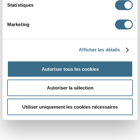
Statistiques
Marketing
Afficher les détails
Autoriser tous les cookies
Autoriser la sélection
Utiliser uniquement les cookies nécessaires