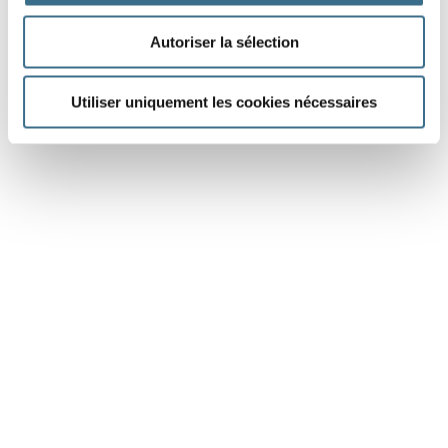
Autoriser la sélection
Utiliser uniquement les cookies nécessaires