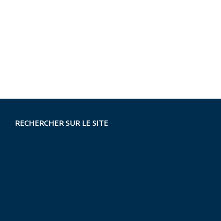
RECHERCHER SUR LE SITE