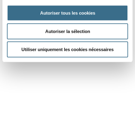
DONE!
Autoriser tous les cookies
Autoriser la sélection
Utiliser uniquement les cookies nécessaires