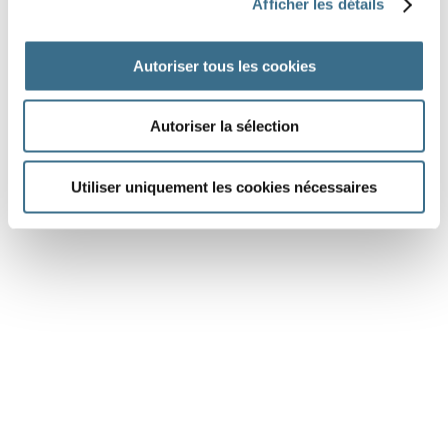
Afficher les détails
je
Autoriser tous les cookies
DONE!
Autoriser la sélection
Utiliser uniquement les cookies nécessaires