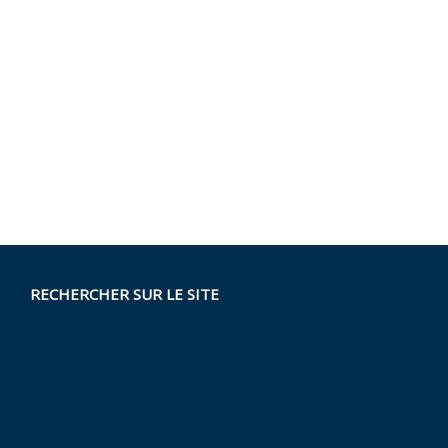
RECHERCHER SUR LE SITE