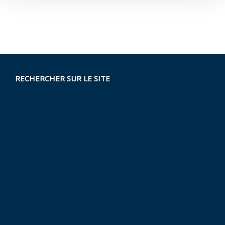
RECHERCHER SUR LE SITE