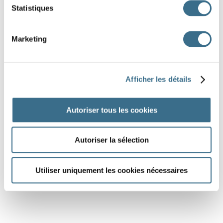
Statistiques
Marketing
Afficher les détails
Autoriser tous les cookies
Autoriser la sélection
Utiliser uniquement les cookies nécessaires