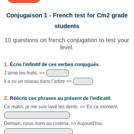
Conjugaison 1 - French test for Cm2 grade
students
10 questions on french conjugation to test your
level.
1.
Écris l’infinitif de ces verbes conjugués.
J’aime les fruits. =>
Il a vu un oiseau dans l’arbre =>
2.
Réécris ces phrases au présent de l’indicatif.
Ce matin, je me suis lavé les dents. => En ce moment,
Demain, nous irons au cinéma. => Aujourd’hui,