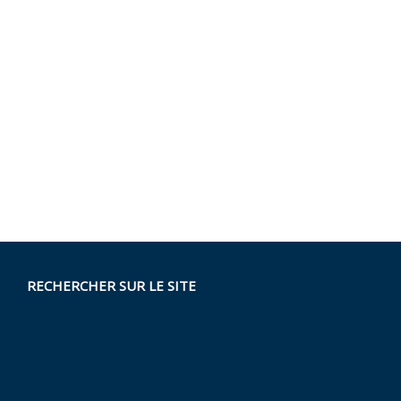
RECHERCHER SUR LE SITE