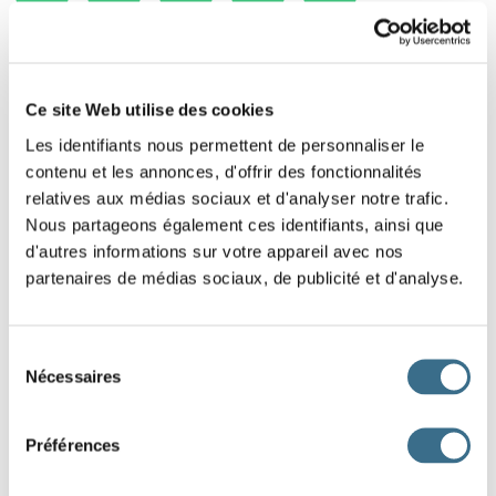
Ce site Web utilise des cookies
Les identifiants nous permettent de personnaliser le
contenu et les annonces, d'offrir des fonctionnalités
relatives aux médias sociaux et d'analyser notre trafic.
Nous partageons également ces identifiants, ainsi que
d'autres informations sur votre appareil avec nos
partenaires de médias sociaux, de publicité et d'analyse.
Sélection
Nécessaires
du
consentement
Préférences