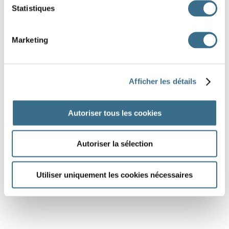
Statistiques
Marketing
Afficher les détails
Autoriser tous les cookies
Autoriser la sélection
Utiliser uniquement les cookies nécessaires