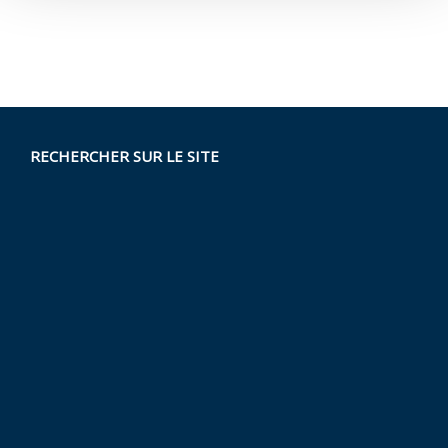
RECHERCHER SUR LE SITE