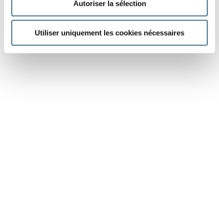
Autoriser la sélection
Utiliser uniquement les cookies nécessaires