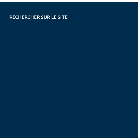
RECHERCHER SUR LE SITE