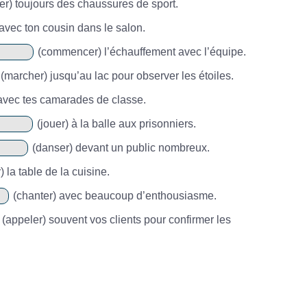
er) toujours des chaussures de sport.
avec ton cousin dans le salon.
(commencer) l’échauffement avec l’équipe.
(marcher) jusqu’au lac pour observer les étoiles.
vec tes camarades de classe.
(jouer) à la balle aux prisonniers.
(danser) devant un public nombreux.
 la table de la cuisine.
(chanter) avec beaucoup d’enthousiasme.
(appeler) souvent vos clients pour confirmer les