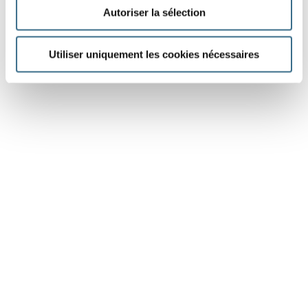
Autoriser la sélection
Utiliser uniquement les cookies nécessaires