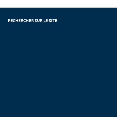
RECHERCHER SUR LE SITE