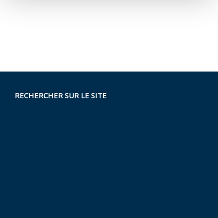
RECHERCHER SUR LE SITE