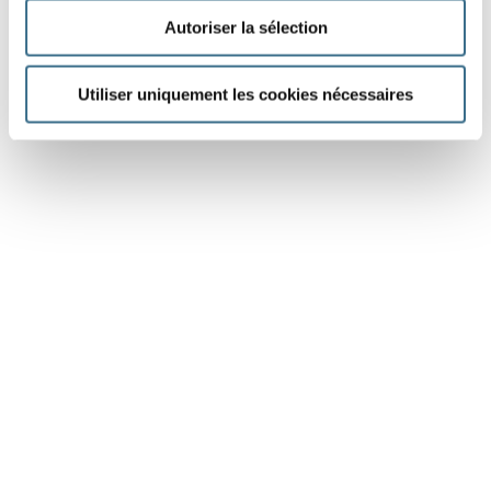
Autoriser la sélection
Utiliser uniquement les cookies nécessaires