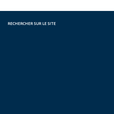
RECHERCHER SUR LE SITE