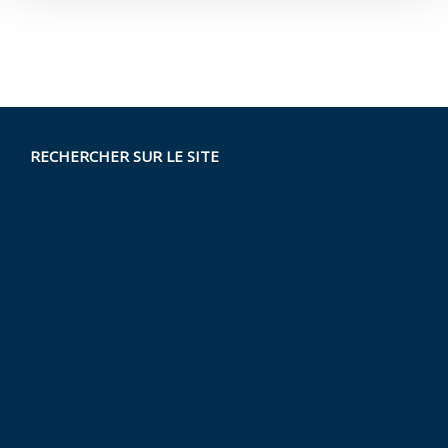
RECHERCHER SUR LE SITE