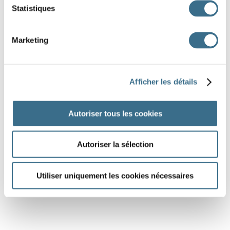
Statistiques
Marketing
Afficher les détails
Autoriser tous les cookies
Autoriser la sélection
Utiliser uniquement les cookies nécessaires