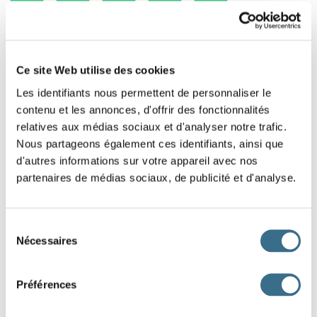
Ce site Web utilise des cookies
Les identifiants nous permettent de personnaliser le
contenu et les annonces, d'offrir des fonctionnalités
relatives aux médias sociaux et d'analyser notre trafic.
Nous partageons également ces identifiants, ainsi que
d'autres informations sur votre appareil avec nos
partenaires de médias sociaux, de publicité et d'analyse.
Sélection
Nécessaires
du
consentement
Préférences