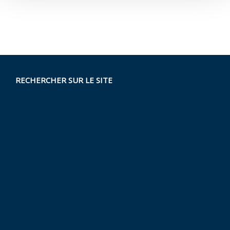
RECHERCHER SUR LE SITE