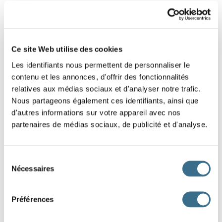
Ce site Web utilise des cookies
Les identifiants nous permettent de personnaliser le
contenu et les annonces, d'offrir des fonctionnalités
relatives aux médias sociaux et d'analyser notre trafic.
Nous partageons également ces identifiants, ainsi que
d'autres informations sur votre appareil avec nos
partenaires de médias sociaux, de publicité et d'analyse.
Sélection
Nécessaires
du
consentement
Préférences