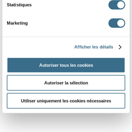
Statistiques
Marketing
Afficher les détails
Autoriser tous les cookies
Autoriser la sélection
Utiliser uniquement les cookies nécessaires