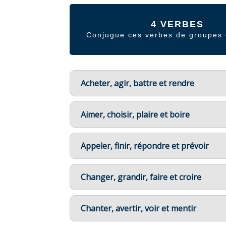
4 VERBES
Conjugue ces verbes de groupes d
Acheter, agir, battre et rendre
Aimer, choisir, plaire et boire
Appeler, finir, répondre et prévoir
Changer, grandir, faire et croire
Chanter, avertir, voir et mentir