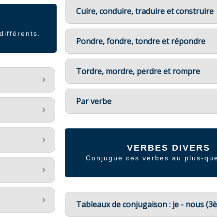
Cuire, conduire, traduire et construire
ifférents.
Pondre, fondre, tondre et répondre
Tordre, mordre, perdre et rompre
Par verbe
VERBES DIVERS
Conjugue ces verbes au plus-que
Tableaux de conjugaison : je - nous (