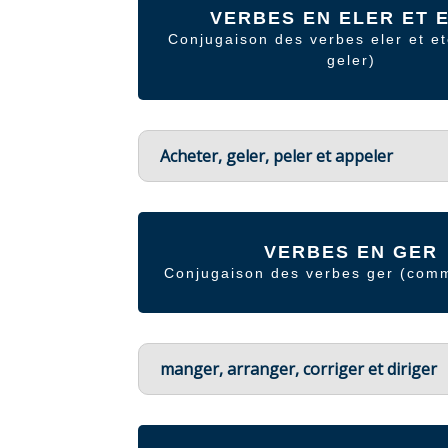
VERBES EN ELER ET 
Conjugaison des verbes eler et e
geler)
Acheter, geler, peler et appeler
VERBES EN GER
Conjugaison des verbes ger (com
manger, arranger, corriger et diriger