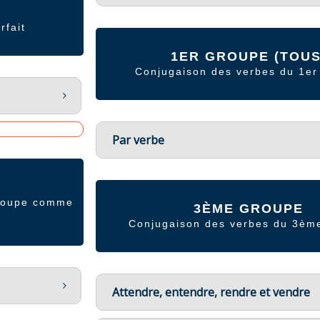
rfait
1ER GROUPE (TOUS
Conjugaison des verbes du 1er
Par verbe
groupe comme
3ÈME GROUPE
Conjugaison des verbes du 3èm
Attendre, entendre, rendre et vendre