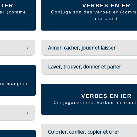
ETER
VERBES EN ER
ter (comme
Conjugaison des verbes er (comm
marcher)
Aimer, cacher, jouer et laisser
Laver, trouver, donner et parler
me manger)
VERBES EN IER
Conjugaison des verbes ier (com
Colorier, confier, copier et crier