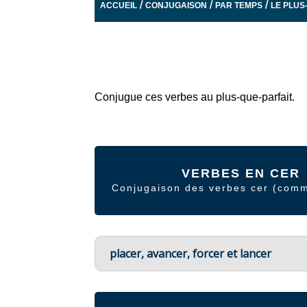
/
/
/
ACCUEIL
CONJUGAISON
PAR TEMPS
LE PLUS
Conjugue ces verbes au plus-que-parfait.
VERBES EN CER
Conjugaison des verbes cer (com
placer, avancer, forcer et lancer