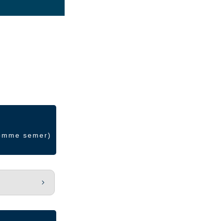
comme semer)