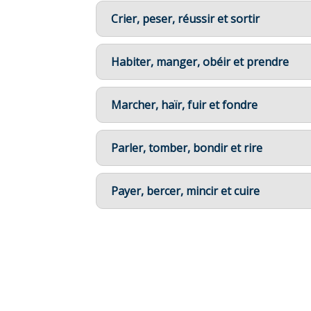
Crier, peser, réussir et sortir
Habiter, manger, obéir et prendre
Marcher, haïr, fuir et fondre
Parler, tomber, bondir et rire
Payer, bercer, mincir et cuire