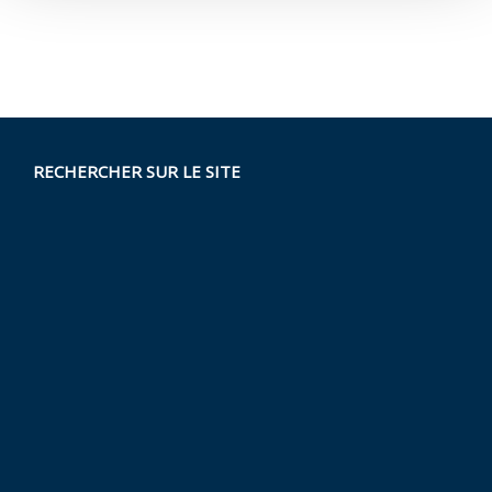
RECHERCHER SUR LE SITE