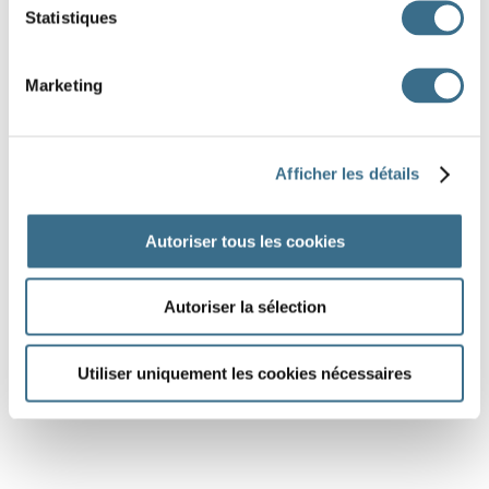
Statistiques
Marketing
Afficher les détails
Autoriser tous les cookies
Autoriser la sélection
Utiliser uniquement les cookies nécessaires