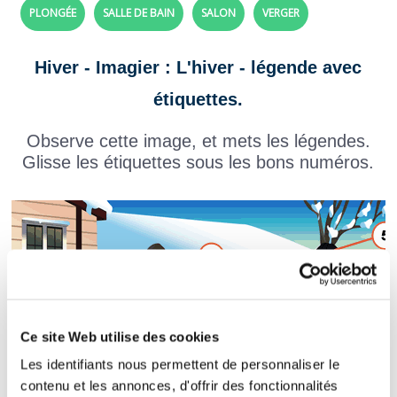
PLONGÉE
SALLE DE BAIN
SALON
VERGER
Hiver - Imagier : L'hiver - légende avec
étiquettes.
Observe cette image, et mets les légendes.
Glisse les étiquettes sous les bons numéros.
Ce site Web utilise des cookies
Les identifiants nous permettent de personnaliser le
contenu et les annonces, d'offrir des fonctionnalités