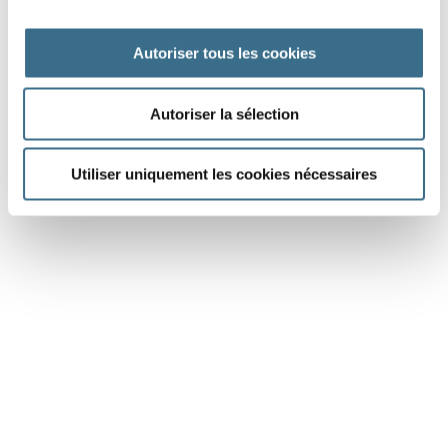
Autoriser tous les cookies
J'AI TERMINÉ
Autoriser la sélection
Utiliser uniquement les cookies nécessaires