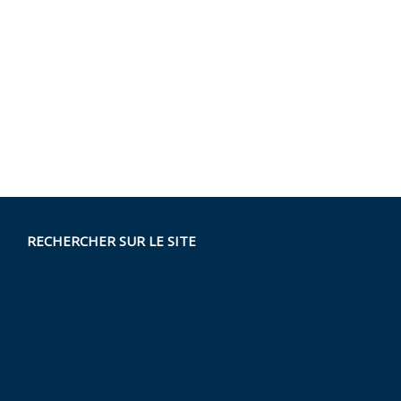
RECHERCHER SUR LE SITE