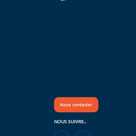
Nous contacter
NOUS SUIVRE...