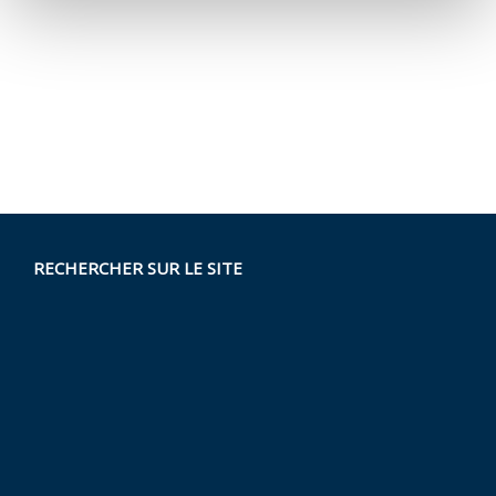
RECHERCHER SUR LE SITE