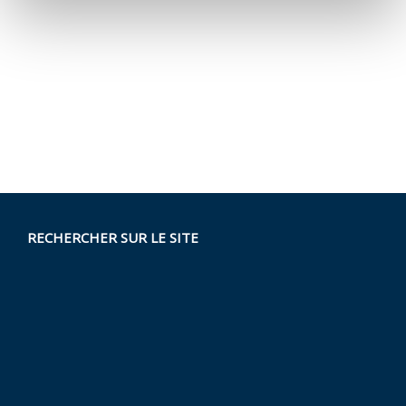
RECHERCHER SUR LE SITE