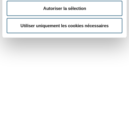
Autoriser la sélection
Utiliser uniquement les cookies nécessaires