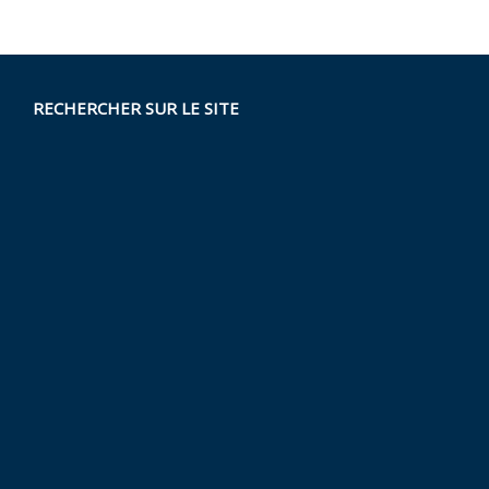
RECHERCHER SUR LE SITE