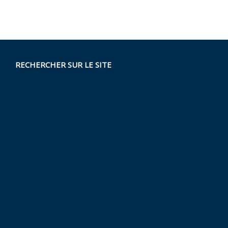
RECHERCHER SUR LE SITE