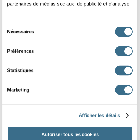
partenaires de médias sociaux, de publicité et d'analyse.
Sélection
Nécessaires
du
consentement
Préférences
Statistiques
Marketing
Dessin Fotolia © alexlmx
Afficher les détails
DONE!
Autoriser tous les cookies