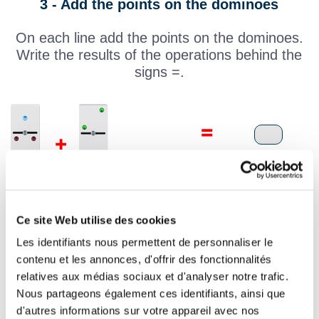
3 - Add the points on the dominoes
On each line add the points on the dominoes.
Write the results of the operations behind the
signs =.
Ce site Web utilise des cookies
Les identifiants nous permettent de personnaliser le
contenu et les annonces, d'offrir des fonctionnalités
relatives aux médias sociaux et d'analyser notre trafic.
Nous partageons également ces identifiants, ainsi que
d'autres informations sur votre appareil avec nos