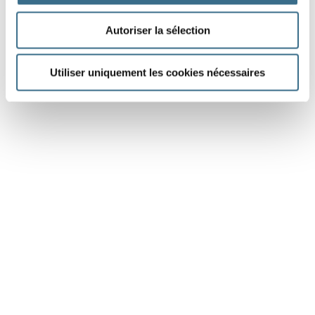
Autoriser la sélection
Utiliser uniquement les cookies nécessaires