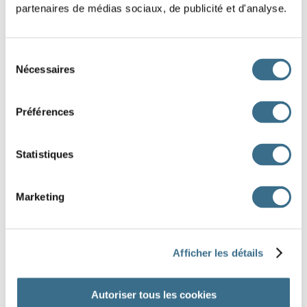
partenaires de médias sociaux, de publicité et d'analyse.
Sélection
Nécessaires
du
consentement
Préférences
Statistiques
Marketing
Dessin Fotolia © alexlmx
Afficher les détails
DONE!
Autoriser tous les cookies