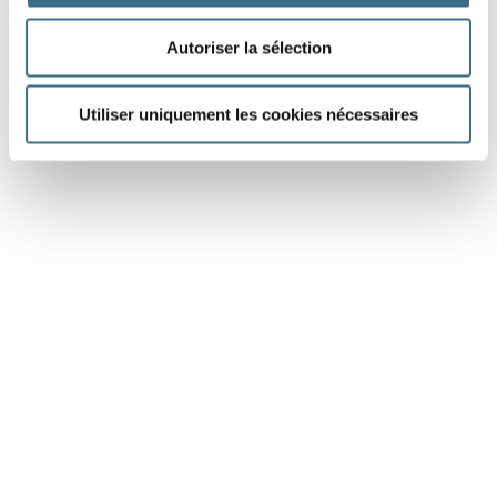
Autoriser la sélection
Utiliser uniquement les cookies nécessaires