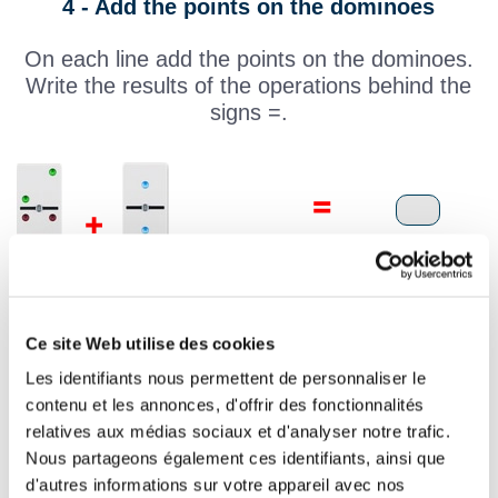
4 - Add the points on the dominoes
On each line add the points on the dominoes.
Write the results of the operations behind the
signs =.
Ce site Web utilise des cookies
Les identifiants nous permettent de personnaliser le
contenu et les annonces, d'offrir des fonctionnalités
relatives aux médias sociaux et d'analyser notre trafic.
Nous partageons également ces identifiants, ainsi que
d'autres informations sur votre appareil avec nos