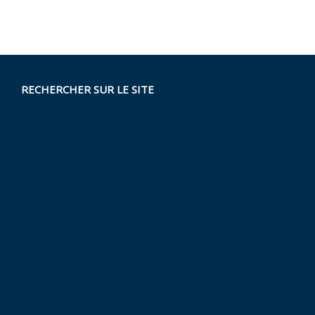
RECHERCHER SUR LE SITE