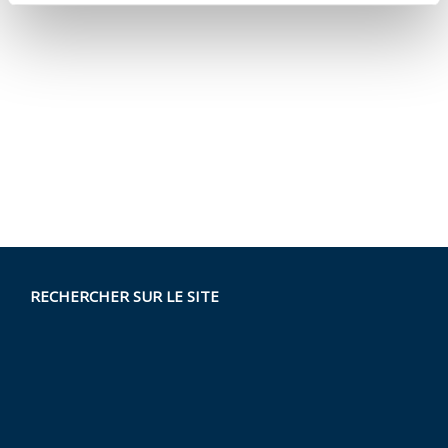
RECHERCHER SUR LE SITE