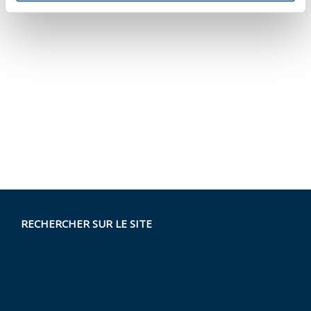
RECHERCHER SUR LE SITE