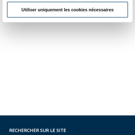
Utiliser uniquement les cookies nécessaires
RECHERCHER SUR LE SITE