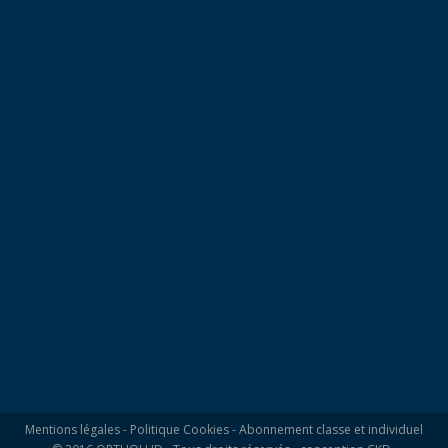
Mentions légales
-
Politique Cookies
-
Abonnement classe et individuel