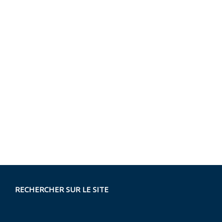
RECHERCHER SUR LE SITE