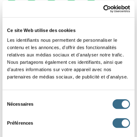
1
2
3
4
5
Ce site Web utilise des cookies
Les identifiants nous permettent de personnaliser le
contenu et les annonces, d'offrir des fonctionnalités
relatives aux médias sociaux et d'analyser notre trafic.
Nous partageons également ces identifiants, ainsi que
d'autres informations sur votre appareil avec nos
partenaires de médias sociaux, de publicité et d'analyse.
Sélection
Nécessaires
du
consentement
Préférences