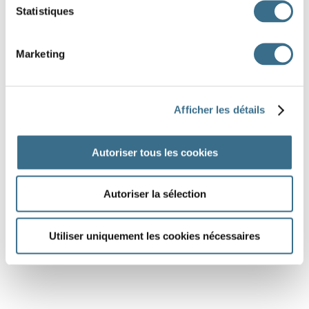
Statistiques
Marketing
Afficher les détails
Autoriser tous les cookies
Autoriser la sélection
Utiliser uniquement les cookies nécessaires