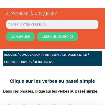
APPRENDRE À CONJUGUER
CONJUGUER
CRÉER UN EXERCICE
/
/
/
/
ACCUEIL
CONJUGAISON
PAR TEMPS
LE PASSÉ SIMPLE
/
EXERCICES DIVERS
JEUX DIVERS
Clique sur les verbes au passé simple
Dans ces phrases, clique sur les verbes au passé simple.