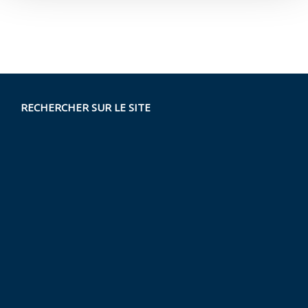
RECHERCHER SUR LE SITE