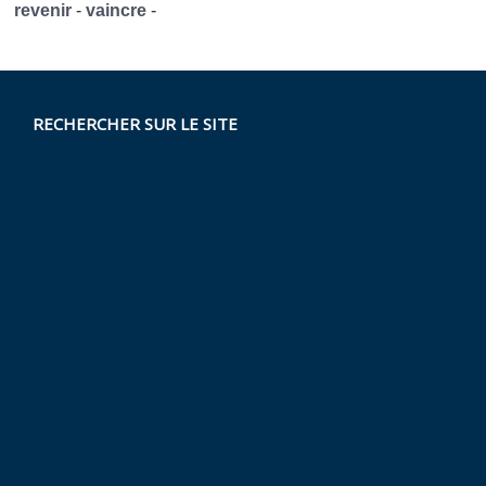
revenir
-
vaincre
-
RECHERCHER SUR LE SITE